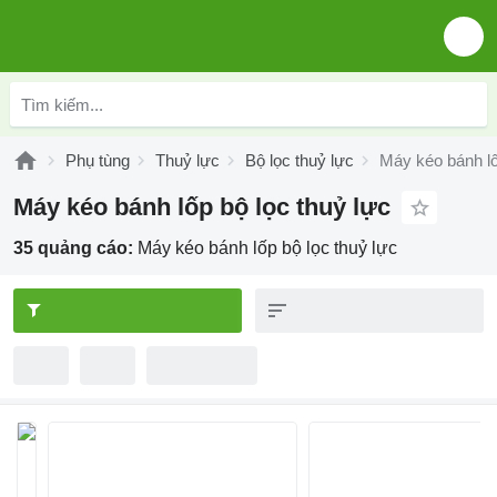
Phụ tùng
Thuỷ lực
Bộ lọc thuỷ lực
Máy kéo bánh lố
Máy kéo bánh lốp bộ lọc thuỷ lực
35 quảng cáo:
Máy kéo bánh lốp bộ lọc thuỷ lực